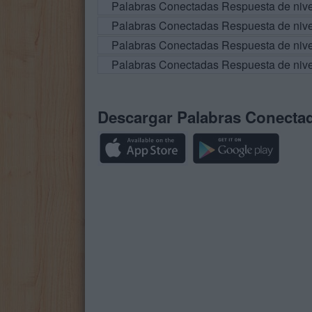
Palabras Conectadas Respuesta de niv
Palabras Conectadas Respuesta de niv
Palabras Conectadas Respuesta de niv
Palabras Conectadas Respuesta de niv
Descargar Palabras Conecta