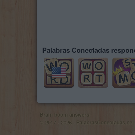
Palabras Conectadas respond
Brain boom answers
© 2017 - 2026 ·
PalabrasConectadas.net