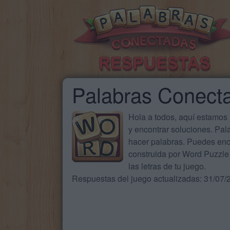
Palabras Conect
Hola a todos, aquí estamos
y encontrar soluciones. Pa
hacer palabras. Puedes enc
construida por Word Puzzle 
las letras de tu juego.
Respuestas del juego actualizadas: 31/07/