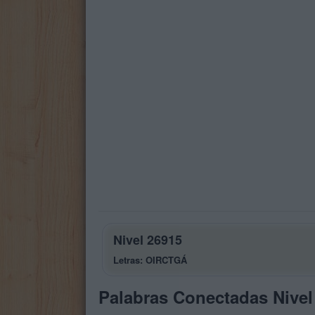
Nivel 26915
Letras: OIRCTGÁ
Palabras Conectadas Nivel