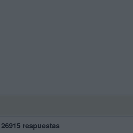
 26915 respuestas