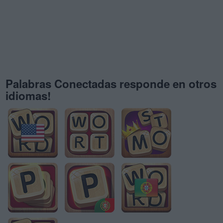
Palabras Conectadas responde en otros
idiomas!