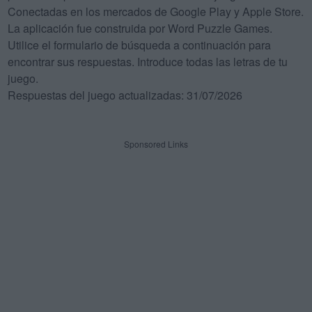
Conectadas en los mercados de Google Play y Apple Store.
La aplicación fue construida por Word Puzzle Games.
Utilice el formulario de búsqueda a continuación para
encontrar sus respuestas. Introduce todas las letras de tu
juego.
Respuestas del juego actualizadas: 31/07/2026
Sponsored Links