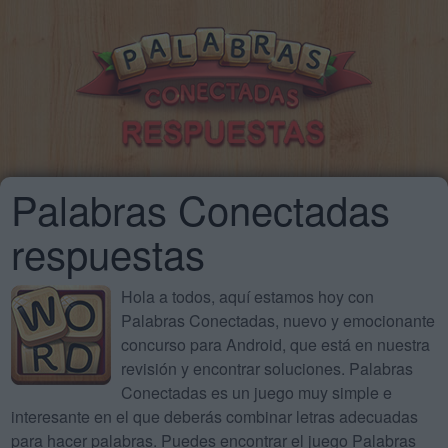
Palabras Conectadas
respuestas
Hola a todos, aquí estamos hoy con
Palabras Conectadas, nuevo y emocionante
concurso para Android, que está en nuestra
revisión y encontrar soluciones. Palabras
Conectadas es un juego muy simple e
interesante en el que deberás combinar letras adecuadas
para hacer palabras. Puedes encontrar el juego Palabras