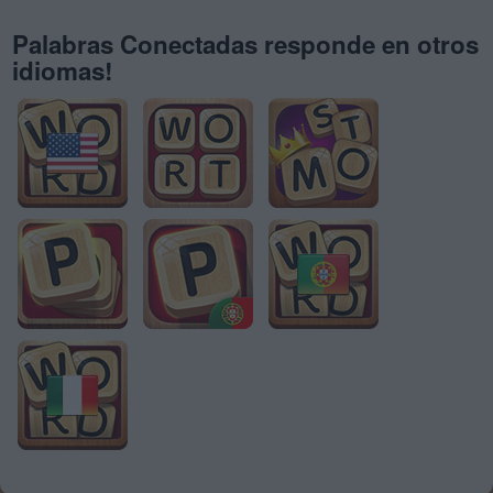
Palabras Conectadas responde en otros
idiomas!