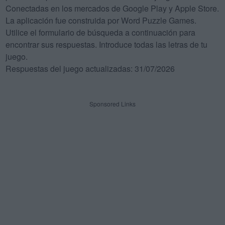
Conectadas en los mercados de Google Play y Apple Store.
La aplicación fue construida por Word Puzzle Games.
Utilice el formulario de búsqueda a continuación para
encontrar sus respuestas. Introduce todas las letras de tu
juego.
Respuestas del juego actualizadas: 31/07/2026
Sponsored Links