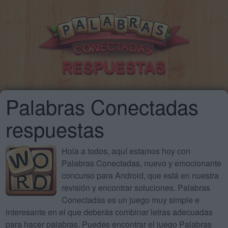
Palabras Conectadas
respuestas
Hola a todos, aquí estamos hoy con
Palabras Conectadas, nuevo y emocionante
concurso para Android, que está en nuestra
revisión y encontrar soluciones. Palabras
Conectadas es un juego muy simple e
interesante en el que deberás combinar letras adecuadas
para hacer palabras. Puedes encontrar el juego Palabras