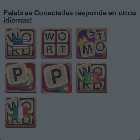
Palabras Conectadas responde en otros
idiomas!