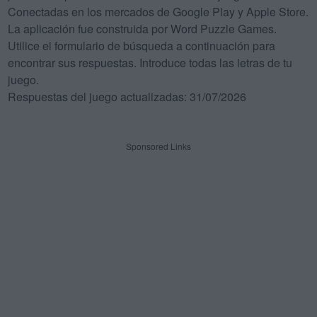
Conectadas en los mercados de Google Play y Apple Store.
La aplicación fue construida por Word Puzzle Games.
Utilice el formulario de búsqueda a continuación para
encontrar sus respuestas. Introduce todas las letras de tu
juego.
Respuestas del juego actualizadas: 31/07/2026
Sponsored Links