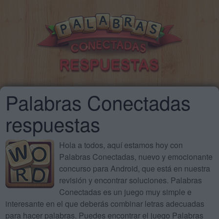
Palabras Conectadas
respuestas
Hola a todos, aquí estamos hoy con
Palabras Conectadas, nuevo y emocionante
concurso para Android, que está en nuestra
revisión y encontrar soluciones. Palabras
Conectadas es un juego muy simple e
interesante en el que deberás combinar letras adecuadas
para hacer palabras. Puedes encontrar el juego Palabras