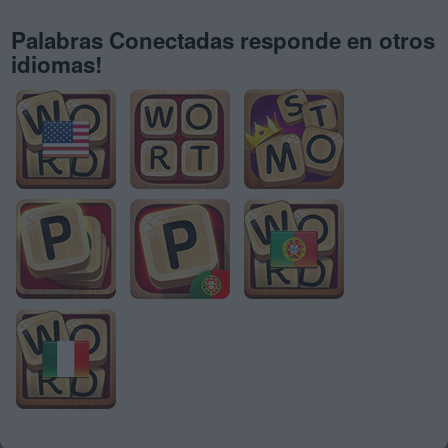
Palabras Conectadas responde en otros
idiomas!