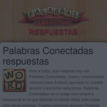
Palabras Conectadas
respuestas
Hola a todos, aquí estamos hoy con
Palabras Conectadas, nuevo y emocionante
concurso para Android, que está en nuestra
revisión y encontrar soluciones. Palabras
Conectadas es un juego muy simple e
interesante en el que deberás combinar letras adecuadas
para hacer palabras. Puedes encontrar el juego Palabras