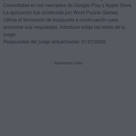
Conectadas en los mercados de Google Play y Apple Store.
La aplicación fue construida por Word Puzzle Games.
Utilice el formulario de búsqueda a continuación para
encontrar sus respuestas. Introduce todas las letras de tu
juego.
Respuestas del juego actualizadas: 31/07/2026
Sponsored Links