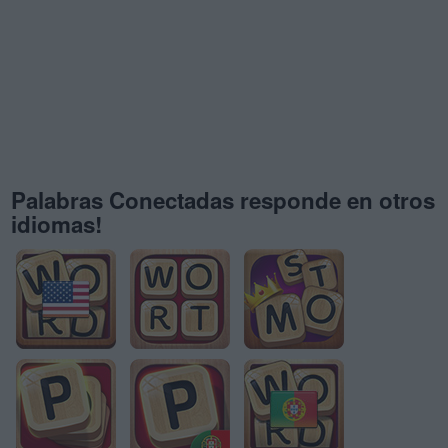
Palabras Conectadas responde en otros
idiomas!