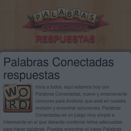
Palabras Conectadas
respuestas
Hola a todos, aquí estamos hoy con
Palabras Conectadas, nuevo y emocionante
concurso para Android, que está en nuestra
revisión y encontrar soluciones. Palabras
Conectadas es un juego muy simple e
interesante en el que deberás combinar letras adecuadas
para hacer palabras. Puedes encontrar el juego Palabras