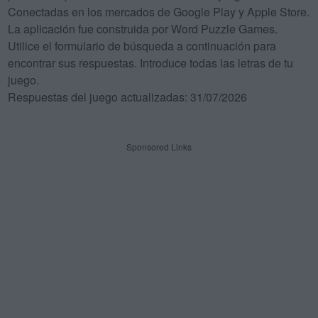
Conectadas en los mercados de Google Play y Apple Store.
La aplicación fue construida por Word Puzzle Games.
Utilice el formulario de búsqueda a continuación para
encontrar sus respuestas. Introduce todas las letras de tu
juego.
Respuestas del juego actualizadas: 31/07/2026
Sponsored Links