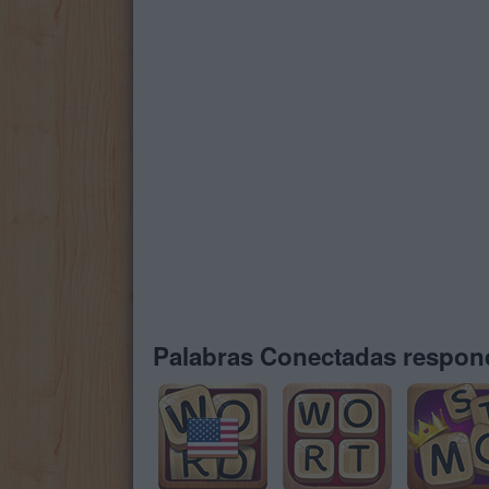
Palabras Conectadas respond