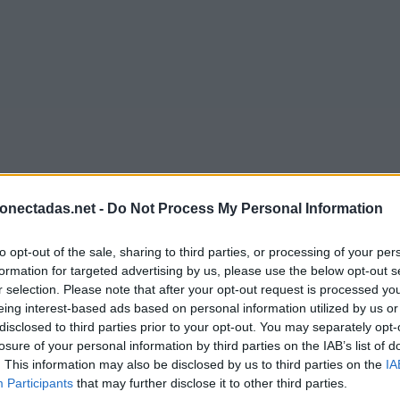
onectadas.net -
Do Not Process My Personal Information
to opt-out of the sale, sharing to third parties, or processing of your per
formation for targeted advertising by us, please use the below opt-out s
r selection. Please note that after your opt-out request is processed y
eing interest-based ads based on personal information utilized by us or
disclosed to third parties prior to your opt-out. You may separately opt-
losure of your personal information by third parties on the IAB’s list of
. This information may also be disclosed by us to third parties on the
IA
Participants
that may further disclose it to other third parties.