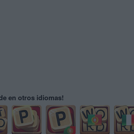
e en otros idiomas!