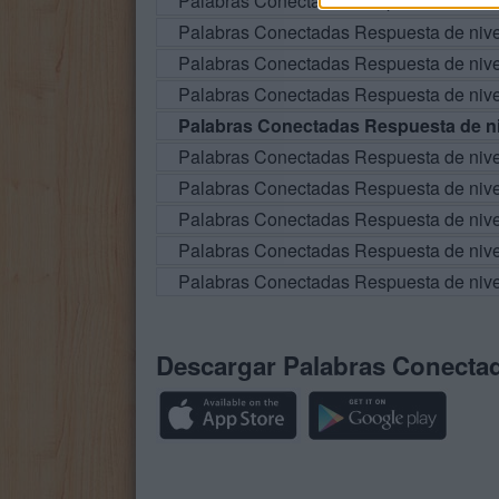
Palabras Conectadas Respuesta de niv
Palabras Conectadas Respuesta de niv
Palabras Conectadas Respuesta de niv
Palabras Conectadas Respuesta de niv
Palabras Conectadas Respuesta de ni
Palabras Conectadas Respuesta de niv
Palabras Conectadas Respuesta de niv
Palabras Conectadas Respuesta de niv
Palabras Conectadas Respuesta de niv
Palabras Conectadas Respuesta de niv
Descargar Palabras Conecta