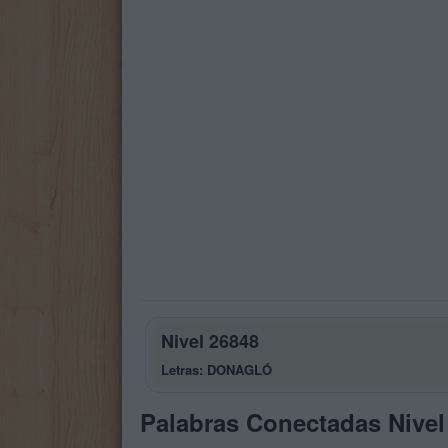
Nivel 26848
Letras: DONAGLÓ
Palabras Conectadas Nivel