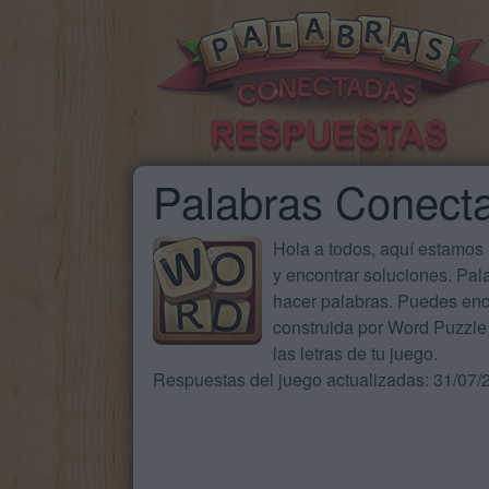
Palabras Conect
Hola a todos, aquí estamos
y encontrar soluciones. Pa
hacer palabras. Puedes enc
construida por Word Puzzle 
las letras de tu juego.
Respuestas del juego actualizadas: 31/07/