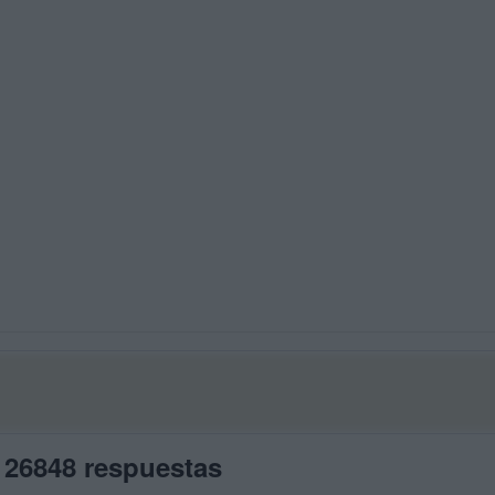
 26848 respuestas