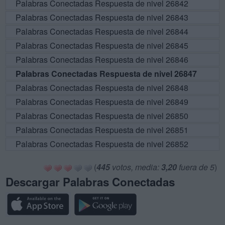
Palabras Conectadas Respuesta de nivel 26842
Palabras Conectadas Respuesta de nivel 26843
Palabras Conectadas Respuesta de nivel 26844
Palabras Conectadas Respuesta de nivel 26845
Palabras Conectadas Respuesta de nivel 26846
Palabras Conectadas Respuesta de nivel 26847
Palabras Conectadas Respuesta de nivel 26848
Palabras Conectadas Respuesta de nivel 26849
Palabras Conectadas Respuesta de nivel 26850
Palabras Conectadas Respuesta de nivel 26851
Palabras Conectadas Respuesta de nivel 26852
(
445
votos, media:
3,20
fuera de 5
)
Descargar Palabras Conectadas