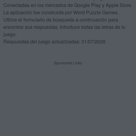
Conectadas en los mercados de Google Play y Apple Store.
La aplicación fue construida por Word Puzzle Games.
Utilice el formulario de búsqueda a continuación para
encontrar sus respuestas. Introduce todas las letras de tu
juego.
Respuestas del juego actualizadas: 31/07/2026
Sponsored Links