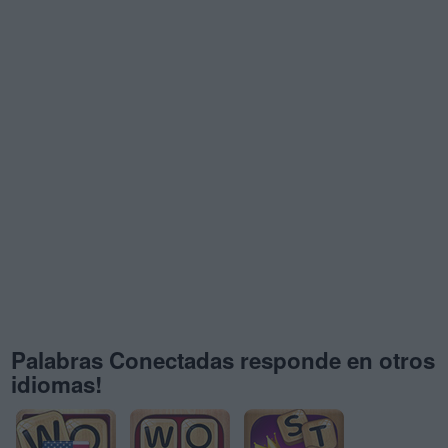
Palabras Conectadas responde en otros
idiomas!