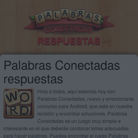
Palabras Conectadas
respuestas
Hola a todos, aquí estamos hoy con
Palabras Conectadas, nuevo y emocionante
concurso para Android, que está en nuestra
revisión y encontrar soluciones. Palabras
Conectadas es un juego muy simple e
interesante en el que deberás combinar letras adecuadas
para hacer palabras. Puedes encontrar el juego Palabras