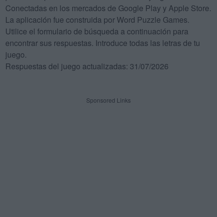
Conectadas en los mercados de Google Play y Apple Store.
La aplicación fue construida por Word Puzzle Games.
Utilice el formulario de búsqueda a continuación para
encontrar sus respuestas. Introduce todas las letras de tu
juego.
Respuestas del juego actualizadas: 31/07/2026
Sponsored Links