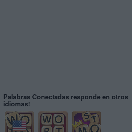
Palabras Conectadas responde en otros
idiomas!