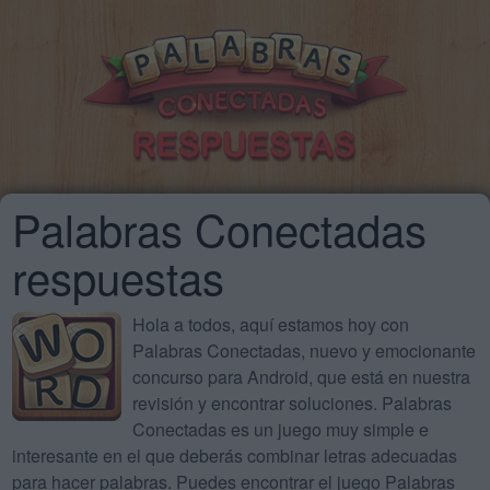
Palabras Conectadas
respuestas
Hola a todos, aquí estamos hoy con
Palabras Conectadas, nuevo y emocionante
concurso para Android, que está en nuestra
revisión y encontrar soluciones. Palabras
Conectadas es un juego muy simple e
interesante en el que deberás combinar letras adecuadas
para hacer palabras. Puedes encontrar el juego Palabras