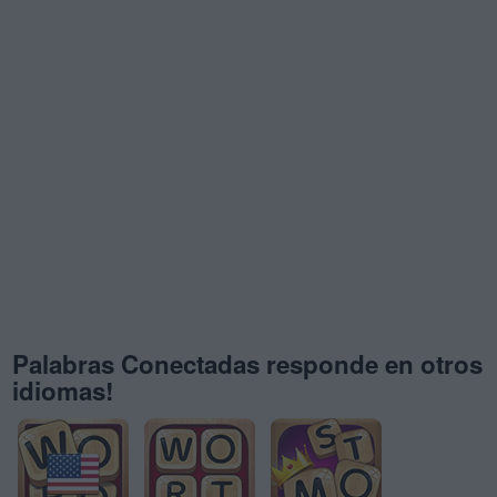
Palabras Conectadas responde en otros
idiomas!