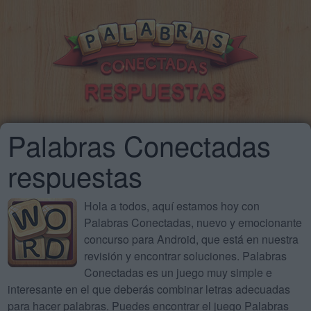
Palabras Conectadas
respuestas
Hola a todos, aquí estamos hoy con
Palabras Conectadas, nuevo y emocionante
concurso para Android, que está en nuestra
revisión y encontrar soluciones. Palabras
Conectadas es un juego muy simple e
interesante en el que deberás combinar letras adecuadas
para hacer palabras. Puedes encontrar el juego Palabras