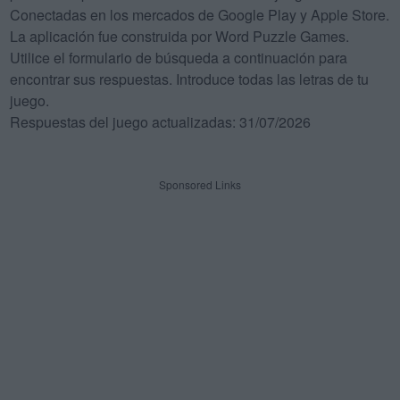
Conectadas en los mercados de Google Play y Apple Store.
La aplicación fue construida por Word Puzzle Games.
Utilice el formulario de búsqueda a continuación para
encontrar sus respuestas. Introduce todas las letras de tu
juego.
Respuestas del juego actualizadas: 31/07/2026
Sponsored Links