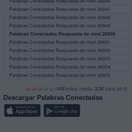
Palabras Conectadas Respuesta de nivel 26846
Palabras Conectadas Respuesta de nivel 26847
Palabras Conectadas Respuesta de nivel 26848
Palabras Conectadas Respuesta de nivel 26849
Palabras Conectadas Respuesta de nivel 26850
Palabras Conectadas Respuesta de nivel 26851
Palabras Conectadas Respuesta de nivel 26852
Palabras Conectadas Respuesta de nivel 26853
Palabras Conectadas Respuesta de nivel 26854
Palabras Conectadas Respuesta de nivel 26855
(
445
votos, media:
3,20
fuera de 5
)
Descargar Palabras Conectadas