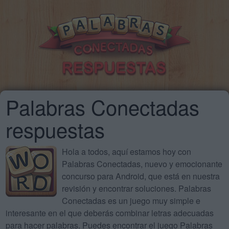
Palabras Conectadas
respuestas
Hola a todos, aquí estamos hoy con
Palabras Conectadas, nuevo y emocionante
concurso para Android, que está en nuestra
revisión y encontrar soluciones. Palabras
Conectadas es un juego muy simple e
interesante en el que deberás combinar letras adecuadas
para hacer palabras. Puedes encontrar el juego Palabras