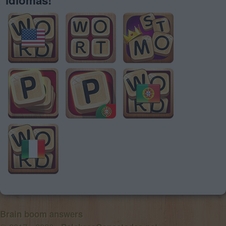
Brain boom answers