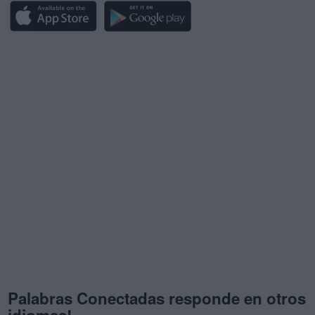
Palabras Conectadas responde en otros
idiomas!