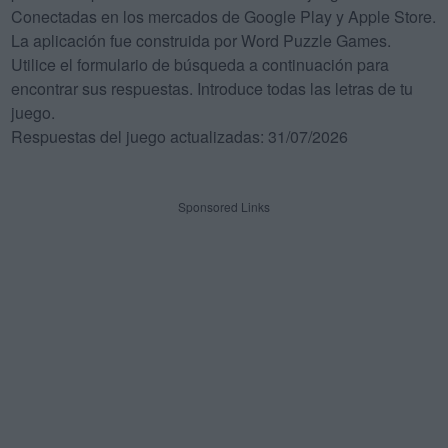
Conectadas en los mercados de Google Play y Apple Store.
La aplicación fue construida por Word Puzzle Games.
Utilice el formulario de búsqueda a continuación para
encontrar sus respuestas. Introduce todas las letras de tu
juego.
Respuestas del juego actualizadas: 31/07/2026
Sponsored Links