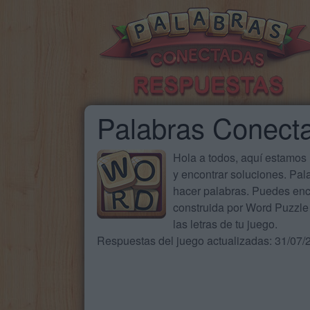
Palabras Conecta
Hola a todos, aquí estamos
y encontrar soluciones. Pa
hacer palabras. Puedes enc
construida por Word Puzzle 
las letras de tu juego.
Respuestas del juego actualizadas: 31/07/