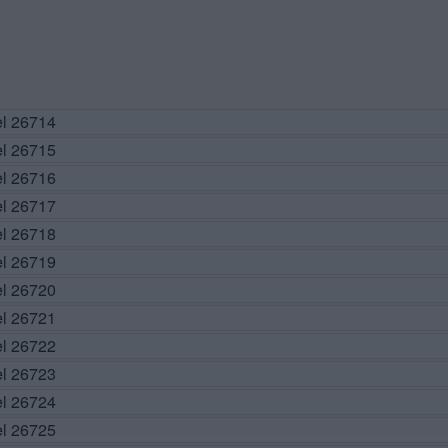
el 26714
el 26715
el 26716
el 26717
el 26718
el 26719
el 26720
el 26721
el 26722
el 26723
el 26724
el 26725