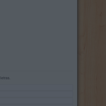
letras.