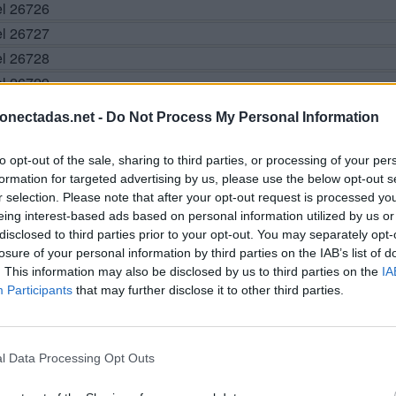
el 26726
el 26727
el 26728
el 26729
el 26730
onectadas.net -
Do Not Process My Personal Information
el 26731
el 26732
to opt-out of the sale, sharing to third parties, or processing of your per
formation for targeted advertising by us, please use the below opt-out s
el 26733
r selection. Please note that after your opt-out request is processed y
el 26734
eing interest-based ads based on personal information utilized by us or
el 26735
disclosed to third parties prior to your opt-out. You may separately opt-
losure of your personal information by third parties on the IAB’s list of
el 26736
. This information may also be disclosed by us to third parties on the
IA
el 26737
Participants
that may further disclose it to other third parties.
el 26738
el 26739
el 26740
l Data Processing Opt Outs
el 26741