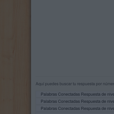
Aquí puedes buscar tu respuesta por número
Palabras Conectadas Respuesta de niv
Palabras Conectadas Respuesta de niv
Palabras Conectadas Respuesta de niv