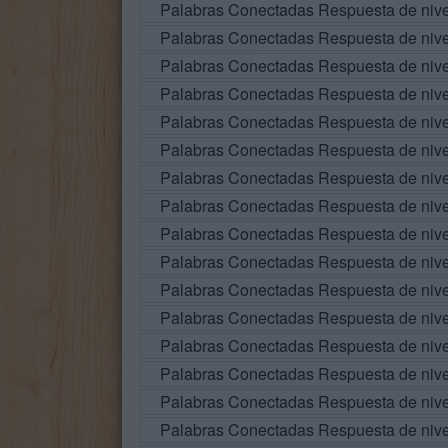
Palabras Conectadas Respuesta de niv
Palabras Conectadas Respuesta de niv
Palabras Conectadas Respuesta de niv
Palabras Conectadas Respuesta de niv
Palabras Conectadas Respuesta de niv
Palabras Conectadas Respuesta de niv
Palabras Conectadas Respuesta de niv
Palabras Conectadas Respuesta de niv
Palabras Conectadas Respuesta de niv
Palabras Conectadas Respuesta de niv
Palabras Conectadas Respuesta de niv
Palabras Conectadas Respuesta de niv
Palabras Conectadas Respuesta de niv
Palabras Conectadas Respuesta de niv
Palabras Conectadas Respuesta de niv
Palabras Conectadas Respuesta de niv