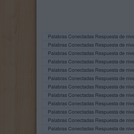
Palabras Conectadas Respuesta de niv
Palabras Conectadas Respuesta de niv
Palabras Conectadas Respuesta de niv
Palabras Conectadas Respuesta de niv
Palabras Conectadas Respuesta de niv
Palabras Conectadas Respuesta de niv
Palabras Conectadas Respuesta de niv
Palabras Conectadas Respuesta de niv
Palabras Conectadas Respuesta de niv
Palabras Conectadas Respuesta de niv
Palabras Conectadas Respuesta de niv
Palabras Conectadas Respuesta de niv