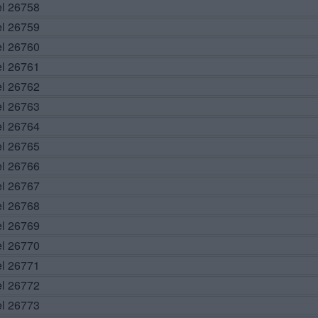
el 26758
el 26759
el 26760
el 26761
el 26762
el 26763
el 26764
el 26765
el 26766
el 26767
el 26768
el 26769
el 26770
el 26771
el 26772
el 26773