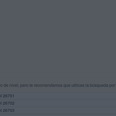
 de nivel, pero te recomendamos que utilices la búsqueda por 
el 26701
el 26702
el 26703