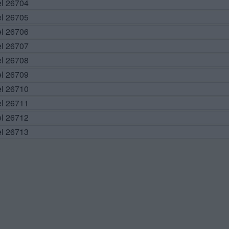
el 26704
el 26705
el 26706
el 26707
el 26708
el 26709
el 26710
el 26711
el 26712
el 26713