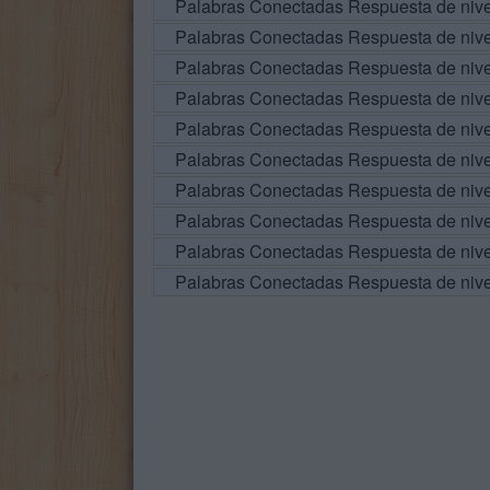
Palabras Conectadas Respuesta de niv
Palabras Conectadas Respuesta de niv
Palabras Conectadas Respuesta de niv
Palabras Conectadas Respuesta de niv
Palabras Conectadas Respuesta de niv
Palabras Conectadas Respuesta de niv
Palabras Conectadas Respuesta de niv
Palabras Conectadas Respuesta de niv
Palabras Conectadas Respuesta de niv
Palabras Conectadas Respuesta de niv