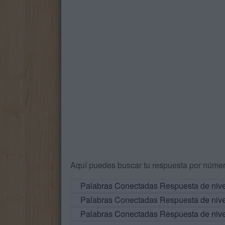
Aquí puedes buscar tu respuesta por número
Palabras Conectadas Respuesta de niv
Palabras Conectadas Respuesta de niv
Palabras Conectadas Respuesta de niv