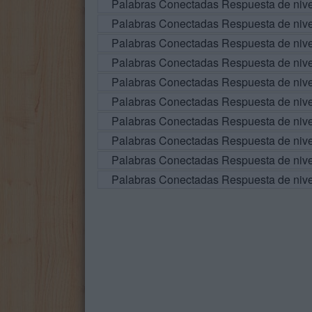
Palabras Conectadas Respuesta de niv
Palabras Conectadas Respuesta de niv
Palabras Conectadas Respuesta de niv
Palabras Conectadas Respuesta de niv
Palabras Conectadas Respuesta de niv
Palabras Conectadas Respuesta de niv
Palabras Conectadas Respuesta de niv
Palabras Conectadas Respuesta de niv
Palabras Conectadas Respuesta de niv
Palabras Conectadas Respuesta de niv