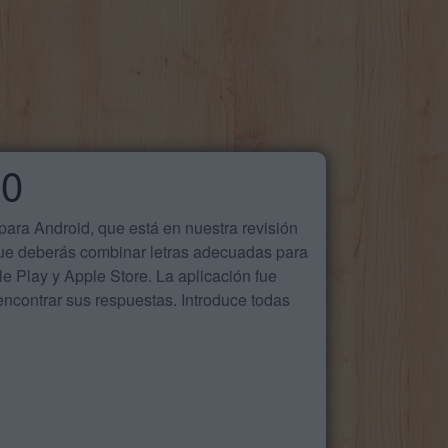
00
ara Android, que está en nuestra revisión
que deberás combinar letras adecuadas para
 Play y Apple Store. La aplicación fue
ncontrar sus respuestas. Introduce todas