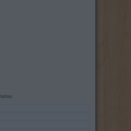
letras.