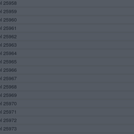
el 25958
el 25959
el 25960
el 25961
el 25962
el 25963
el 25964
el 25965
el 25966
el 25967
el 25968
el 25969
el 25970
el 25971
el 25972
el 25973