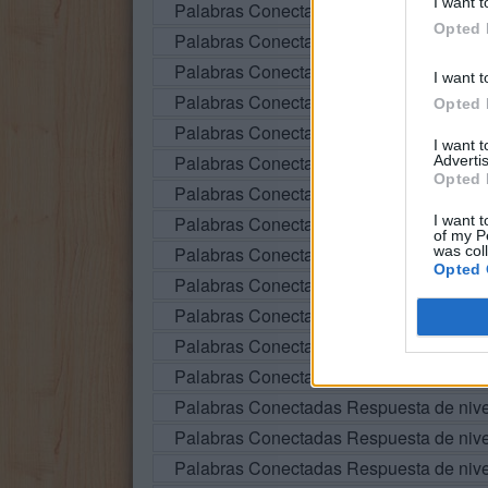
I want t
Palabras Conectadas Respuesta de niv
Opted 
Palabras Conectadas Respuesta de niv
Palabras Conectadas Respuesta de niv
I want t
Palabras Conectadas Respuesta de niv
Opted 
Palabras Conectadas Respuesta de niv
I want 
Palabras Conectadas Respuesta de niv
Advertis
Opted 
Palabras Conectadas Respuesta de niv
I want t
Palabras Conectadas Respuesta de niv
of my P
was col
Palabras Conectadas Respuesta de niv
Opted 
Palabras Conectadas Respuesta de niv
Palabras Conectadas Respuesta de niv
Palabras Conectadas Respuesta de niv
Palabras Conectadas Respuesta de niv
Palabras Conectadas Respuesta de niv
Palabras Conectadas Respuesta de niv
Palabras Conectadas Respuesta de niv