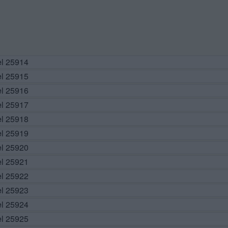
el 25914
el 25915
el 25916
el 25917
el 25918
el 25919
el 25920
el 25921
el 25922
el 25923
el 25924
el 25925