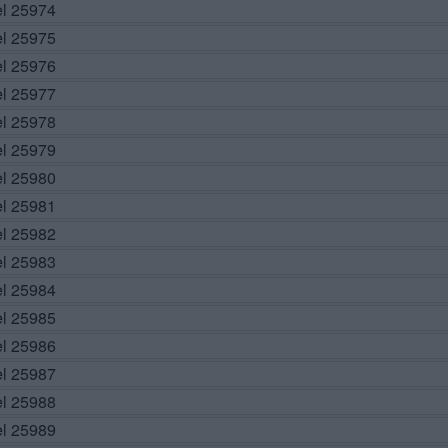
el 25974
el 25975
el 25976
el 25977
el 25978
el 25979
el 25980
el 25981
el 25982
el 25983
el 25984
el 25985
el 25986
el 25987
el 25988
el 25989