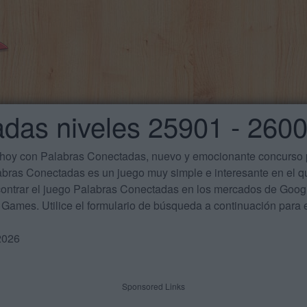
das niveles 25901 - 260
 hoy con Palabras Conectadas, nuevo y emocionante concurso p
labras Conectadas es un juego muy simple e interesante en el 
ontrar el juego Palabras Conectadas en los mercados de Google
Games. Utilice el formulario de búsqueda a continuación para e
2026
Sponsored Links