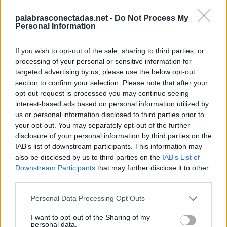
Palabras Conectadas Respuesta de nivel 26332
Palabras Conectadas Respuesta de nivel 26333
palabrasconectadas.net -
Do Not Process My
Personal Information
Palabras Conectadas Respuesta de nivel 26334
Palabras Conectadas Respuesta de nivel 26335
If you wish to opt-out of the sale, sharing to third parties, or
Palabras Conectadas Respuesta de nivel 26336
processing of your personal or sensitive information for
Palabras Conectadas Respuesta de nivel 26337
targeted advertising by us, please use the below opt-out
section to confirm your selection. Please note that after your
Palabras Conectadas Respuesta de nivel 26338
opt-out request is processed you may continue seeing
Palabras Conectadas Respuesta de nivel 26339
interest-based ads based on personal information utilized by
Palabras Conectadas Respuesta de nivel 26340
us or personal information disclosed to third parties prior to
your opt-out. You may separately opt-out of the further
Palabras Conectadas Respuesta de nivel 26341
disclosure of your personal information by third parties on the
Palabras Conectadas Respuesta de nivel 26342
IAB’s list of downstream participants. This information may
Palabras Conectadas Respuesta de nivel 26343
also be disclosed by us to third parties on the
IAB’s List of
Downstream Participants
that may further disclose it to other
Palabras Conectadas Respuesta de nivel 26344
third parties.
Palabras Conectadas Respuesta de nivel 26345
Personal Data Processing Opt Outs
Palabras Conectadas Respuesta de nivel 26346
Palabras Conectadas Respuesta de nivel 26347
I want to opt-out of the Sharing of my
personal data.