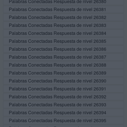
Palabras Conectadas Respuesta de nivel 26380
Palabras Conectadas Respuesta de nivel 26381
Palabras Conectadas Respuesta de nivel 26382
Palabras Conectadas Respuesta de nivel 26383
Palabras Conectadas Respuesta de nivel 26384
Palabras Conectadas Respuesta de nivel 26385
Palabras Conectadas Respuesta de nivel 26386
Palabras Conectadas Respuesta de nivel 26387
Palabras Conectadas Respuesta de nivel 26388
Palabras Conectadas Respuesta de nivel 26389
Palabras Conectadas Respuesta de nivel 26390
Palabras Conectadas Respuesta de nivel 26391
Palabras Conectadas Respuesta de nivel 26392
Palabras Conectadas Respuesta de nivel 26393
Palabras Conectadas Respuesta de nivel 26394
Palabras Conectadas Respuesta de nivel 26395