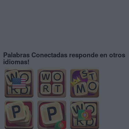
Palabras Conectadas responde en otros
idiomas!