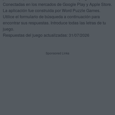
Conectadas en los mercados de Google Play y Apple Store.
La aplicación fue construida por Word Puzzle Games.
Utilice el formulario de búsqueda a continuación para
encontrar sus respuestas. Introduce todas las letras de tu
juego.
Respuestas del juego actualizadas: 31/07/2026
Sponsored Links